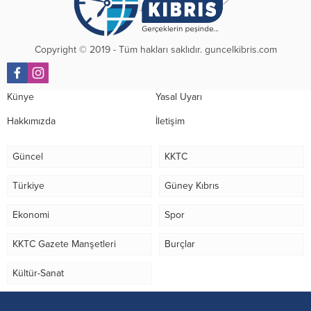
Copyright © 2019 - Tüm hakları saklıdır. guncelkibris.com
Künye
Yasal Uyarı
Hakkımızda
İletişim
Güncel
KKTC
Türkiye
Güney Kıbrıs
Ekonomi
Spor
KKTC Gazete Manşetleri
Burçlar
Kültür-Sanat